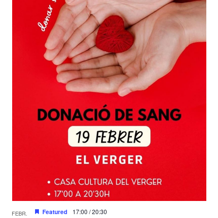
Featured
17:00
/
20:30
FEBR.