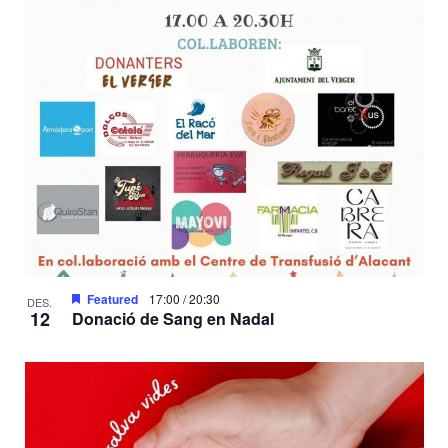
Featured
17:00
/
20:30
DES.
12
Donació de Sang en Nadal