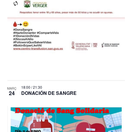
18:00
/
21:30
MARÇ
24
DONACIÓN DE SANGRE