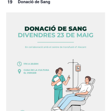
19
Donació de Sang