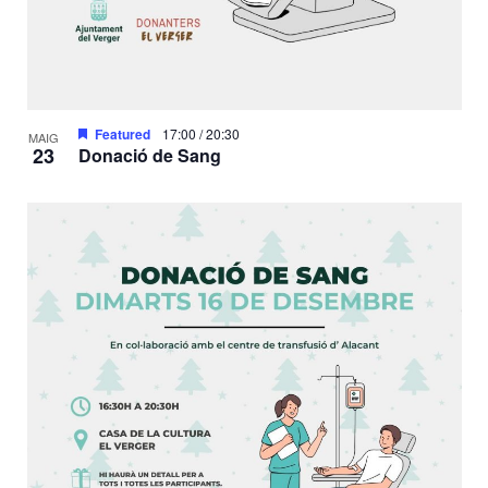
Featured
17:00
/
20:30
MAIG
23
Donació de Sang