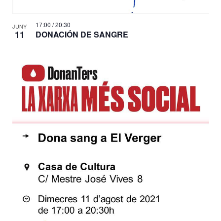
17:00
/
20:30
JUNY
11
DONACIÓN DE SANGRE