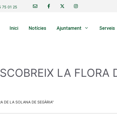
 75 01 25
Inici
Notícies
Ajuntament
Serveis
ESCOBREIX LA FLORA 
A DE LA SOLANA DE SEGÀRIA"