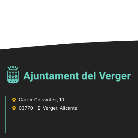
Carrer Cervantes, 10
03770 - El Verger, Alicante.