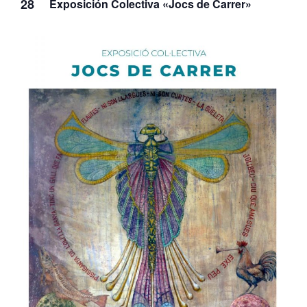
28
Exposición Colectiva «Jocs de Carrer»