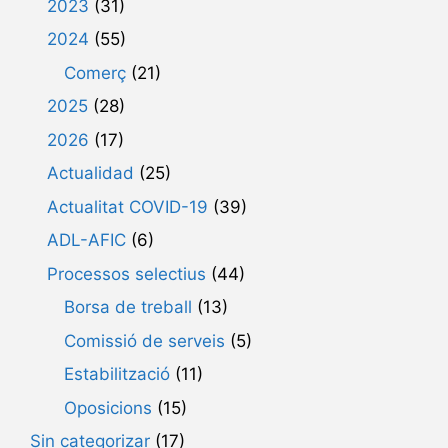
2023
(31)
2024
(55)
Comerç
(21)
2025
(28)
2026
(17)
Actualidad
(25)
Actualitat COVID-19
(39)
ADL-AFIC
(6)
Processos selectius
(44)
Borsa de treball
(13)
Comissió de serveis
(5)
Estabilització
(11)
Oposicions
(15)
Sin categorizar
(17)