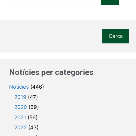
Cerca
Notícies per categories
Notícies
(446)
2019
(47)
2020
(69)
2021
(56)
2022
(43)