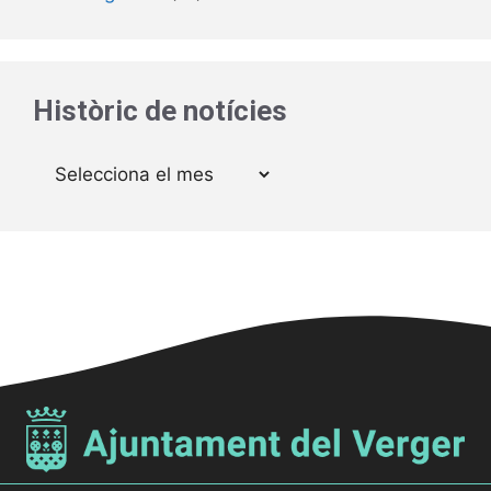
Històric de notícies
Arxius