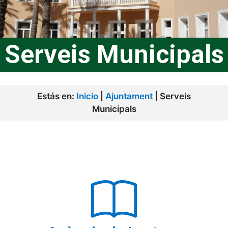
Serveis Municipals
Estás en:
Inicio
|
Ajuntament
|
Serveis
Municipals