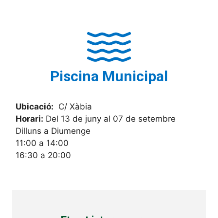
Piscina Municipal
Ubicació:
C/ Xàbia
Horari:
Del 13 de juny al 07 de setembre
Dilluns a Diumenge
11:00 a 14:00
16:30 a 20:00