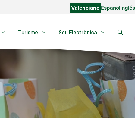
Valenciano
Español
Inglés
Turisme
Seu Electrònica