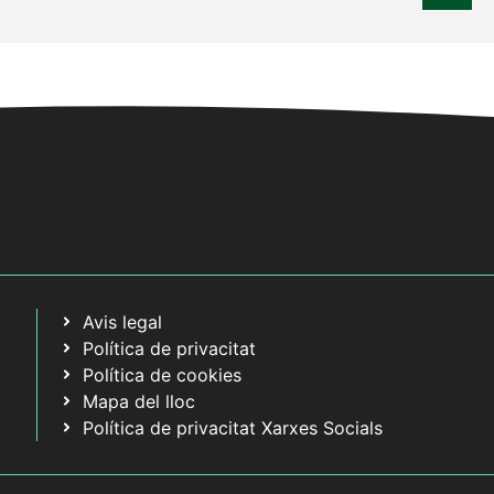
Avis legal
Política de privacitat
Política de cookies
Mapa del lloc
Política de privacitat Xarxes Socials