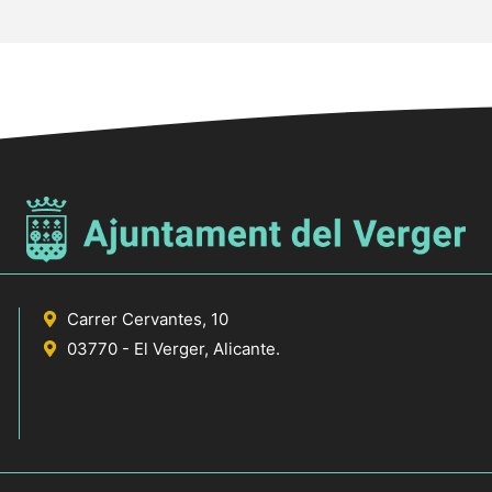
Carrer Cervantes, 10
03770 - El Verger, Alicante.