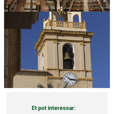
Et pot interessar: