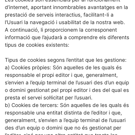
d’internet, aportant innombrables avantatges en la
prestació de serveis interactius, facilitant-li a
l’Usuari la navegació i usabilitat de la nostra web.
A continuació, li proporcionem la corresponent
informació que l’ajudarà a comprendre els diferents
tipus de cookies existents:
Tipus de cookies segons l’entitat que les gestione:
a) Cookies pròpies: Són aquelles de les quals és
responsable el propi editor i que, generalment,
s’envien a l’equip terminal de l’usuari des d’un equip
o domini gestionat pel propi editor i des del qual es
presta el servei sol·licitat per l’usuari.
b) Cookies de tercers: Són aquelles de les quals és
responsable una entitat distinta de l’editor i que,
generalment, s’envien a l’equip terminal de l’usuari
des d’un equip o domini que no és gestionat per