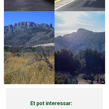
Et pot interessar: