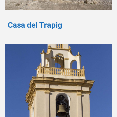
Casa del Trapig