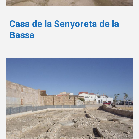
Casa de la Senyoreta de la
Bassa