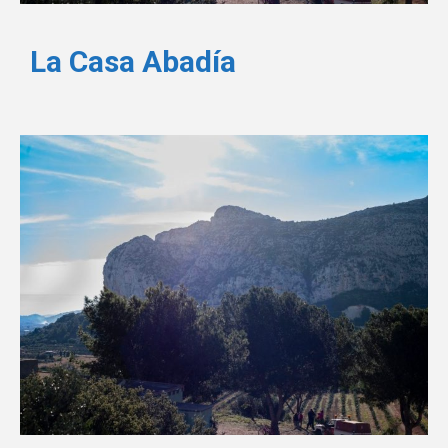
La Casa Abadía