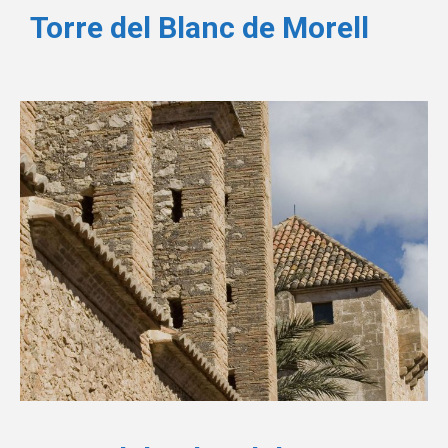
Torre del Blanc de Morell