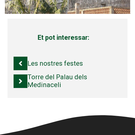
Et pot interessar:
Les nostres festes
Torre del Palau dels
Medinaceli