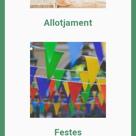
Allotjament
Festes