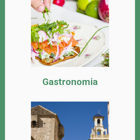
Gastronomia