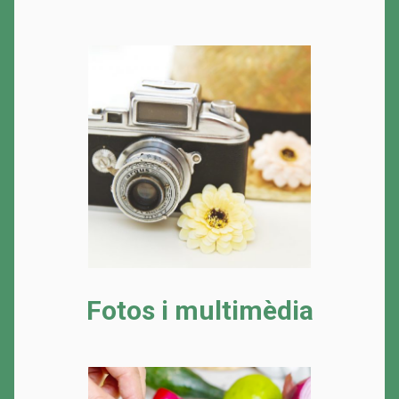
Fotos i multimèdia