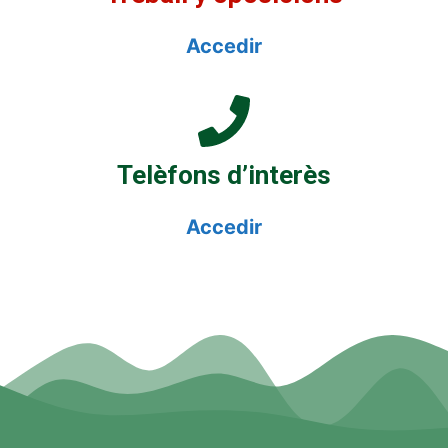
Accedir
Telèfons d’interès
Accedir