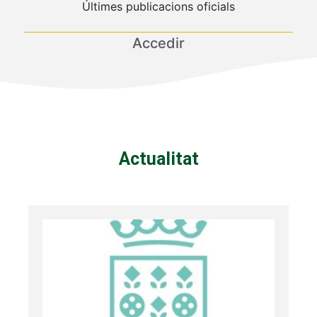
Últimes publicacions oficials
Accedir
Actualitat