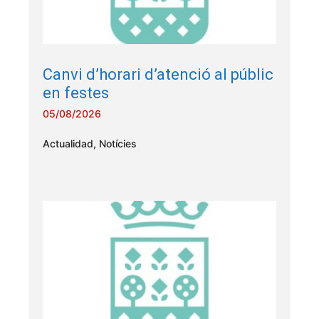
Canvi d’horari d’atenció al públic
en festes
05/08/2026
Actualidad
,
Notícies