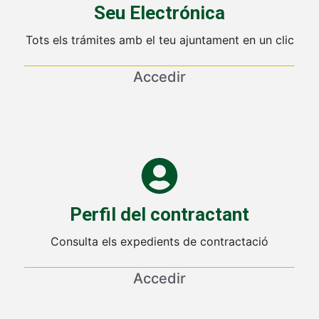
Seu Electrónica
Tots els trámites amb el teu ajuntament en un clic
Accedir
Perfil del contractant
Consulta els expedients de contractació
Accedir