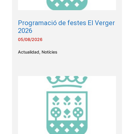
Programació de festes El Verger
2026
05/08/2026
Actualidad
,
Notícies