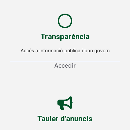
Transparència
Accés a informació pública i bon govern
Accedir
Tauler d’anuncis