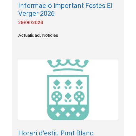
Informació important Festes El
Verger 2026
29/06/2026
Actualidad
,
Notícies
Horari d’estiu Punt Blanc