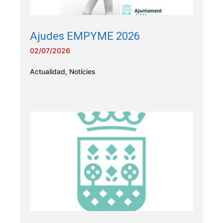
Ajudes EMPYME 2026
02/07/2026
Actualidad
,
Notícies