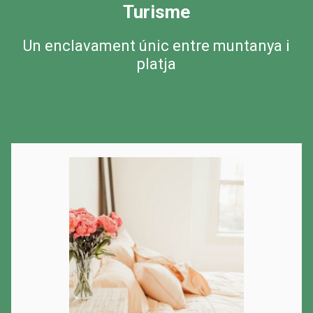
Turisme
Un enclavament únic entre muntanya i
platja