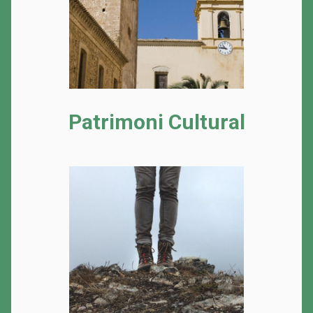
Patrimoni Cultural