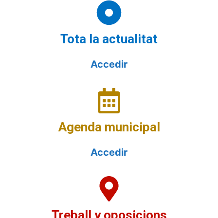
Tota la actualitat
Accedir
Agenda municipal
Accedir
Treball y oposicions