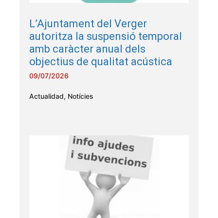
L’Ajuntament del Verger
autoritza la suspensió temporal
amb caràcter anual dels
objectius de qualitat acústica
09/07/2026
Actualidad
,
Notícies