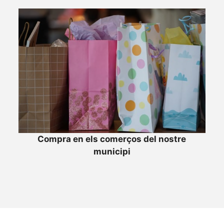
Compra en els comerços del nostre
municipi