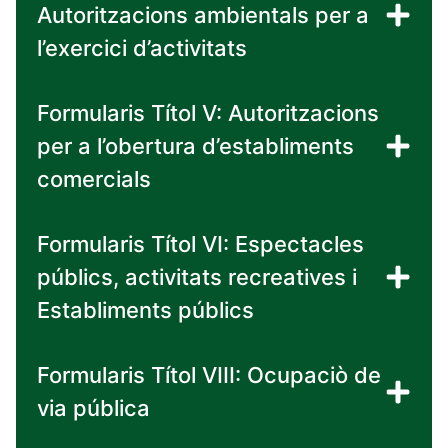
Autoritzacions ambientals per a
l’exercici d’activitats
Formularis Títol V: Autoritzacions
per a l’obertura d’establiments
comercials
Formularis Títol VI: Espectacles
públics, activitats recreatives i
Establiments públics
Formularis Títol VIII: Ocupaciò de
via pública