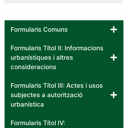
Formularis Comuns
Formularis Títol II: Informacions
urbanístiques i altres
consideracions
Formularis Títol III: Actes i usos
subjectes a autorització
urbanística
Formularis Títol IV: