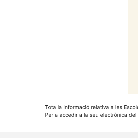
Tota la informació relativa a les Esc
Per a accedir a la seu electrònica del