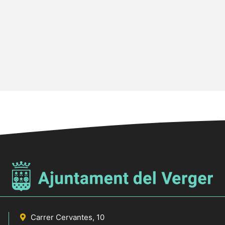
Carrer Cervantes, 10