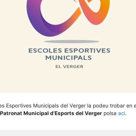
oles Esportives Municipals del Verger la podeu trobar en 
Patronat Municipal d’Esports del Verger
polsa
aci
.