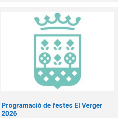
Programació de festes El Verger
2026