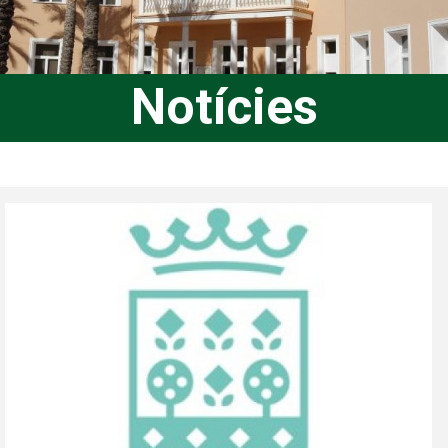
Notícies