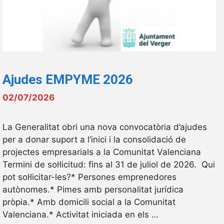
Ajudes EMPYME 2026
02/07/2026
La Generalitat obri una nova convocatòria d’ajudes
per a donar suport a l’inici i la consolidació de
projectes empresarials a la Comunitat Valenciana
Termini de sol·licitud: fins al 31 de juliol de 2026. Qui
pot sol·licitar-les?* Persones emprenedores
autònomes.* Pimes amb personalitat jurídica
pròpia.* Amb domicili social a la Comunitat
Valenciana.* Activitat iniciada en els …