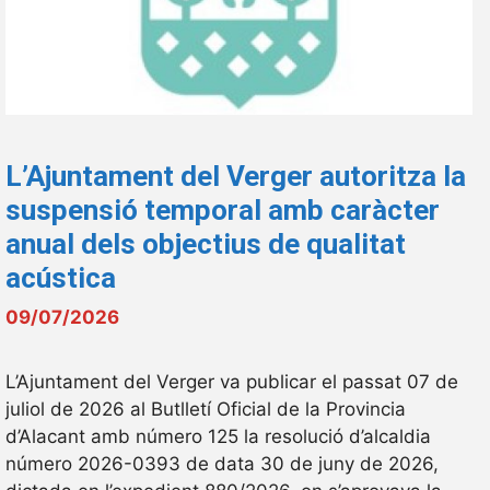
L’Ajuntament del Verger autoritza la
suspensió temporal amb caràcter
anual dels objectius de qualitat
acústica
09/07/2026
L’Ajuntament del Verger va publicar el passat 07 de
juliol de 2026 al Butlletí Oficial de la Provincia
d’Alacant amb número 125 la resolució d’alcaldia
número 2026-0393 de data 30 de juny de 2026,