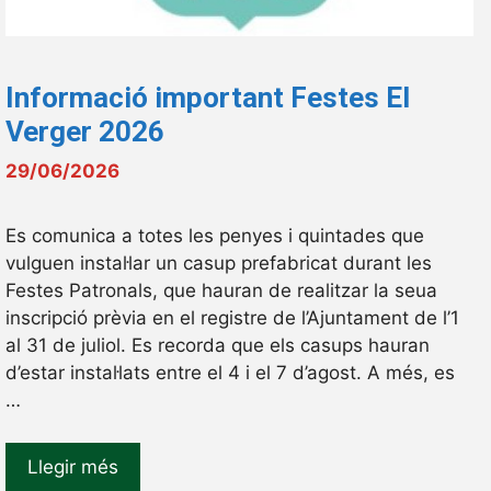
Informació important Festes El
Verger 2026
29/06/2026
Es comunica a totes les penyes i quintades que
vulguen instal·lar un casup prefabricat durant les
Festes Patronals, que hauran de realitzar la seua
inscripció prèvia en el registre de l’Ajuntament de l’1
al 31 de juliol. Es recorda que els casups hauran
d’estar instal·lats entre el 4 i el 7 d’agost. A més, es
…
Llegir més