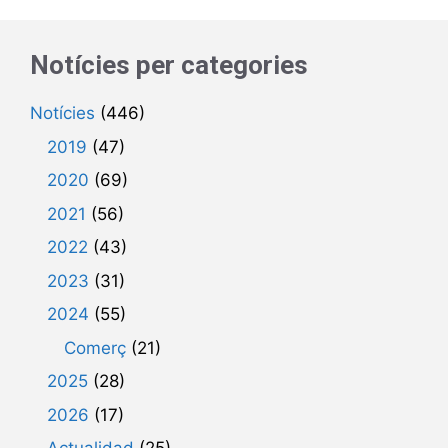
Notícies per categories
Notícies
(446)
2019
(47)
2020
(69)
2021
(56)
2022
(43)
2023
(31)
2024
(55)
Comerç
(21)
2025
(28)
2026
(17)