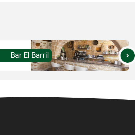
Bar El Barril