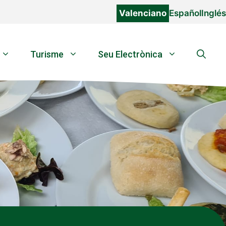
Valenciano
Español
Inglés
Turisme
Seu Electrònica