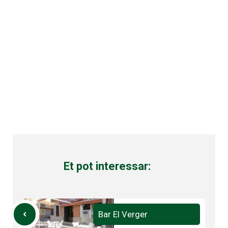
Et pot interessar:
Bar El Verger