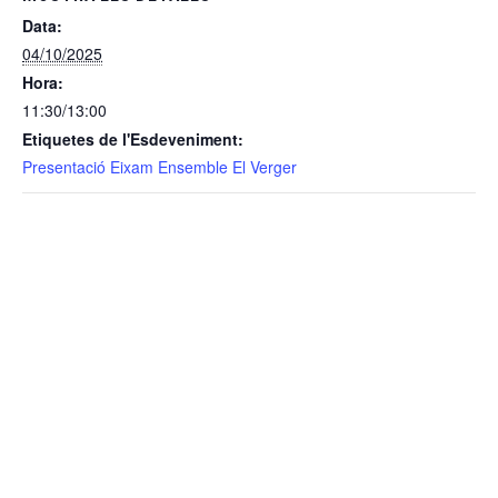
Data:
04/10/2025
Hora:
11:30/13:00
Etiquetes de l'Esdeveniment:
Presentació Eixam Ensemble El Verger