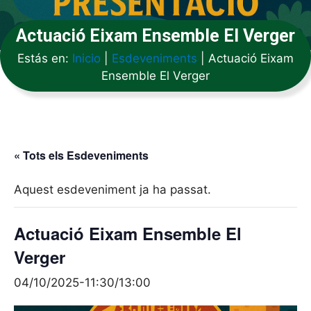
Actuació Eixam Ensemble El Verger
Estás en:
Inicio
|
Esdeveniments
|
Actuació Eixam
Ensemble El Verger
« Tots els Esdeveniments
Aquest esdeveniment ja ha passat.
Actuació Eixam Ensemble El
Verger
04/10/2025-11:30
/
13:00