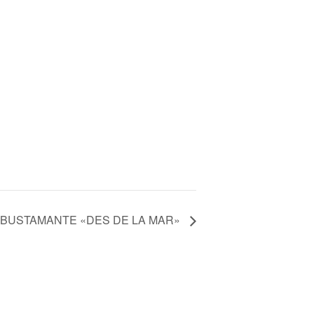
 BUSTAMANTE «DES DE LA MAR»