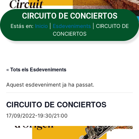
CIRCUITO DE CONCIERTOS
Estás en:
Inicio
|
Esdeveniments
|
CIRCUITO DE
CONCIERTOS
« Tots els Esdeveniments
Aquest esdeveniment ja ha passat.
CIRCUITO DE CONCIERTOS
17/09/2022-19:30
/
21:00