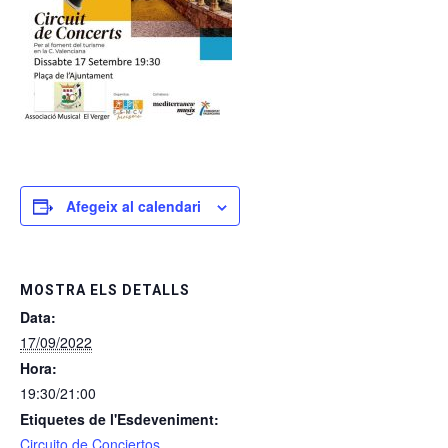
Afegeix al calendari
MOSTRA ELS DETALLS
Data:
17/09/2022
Hora:
19:30/21:00
Etiquetes de l'Esdeveniment:
Circuito de Conciertos