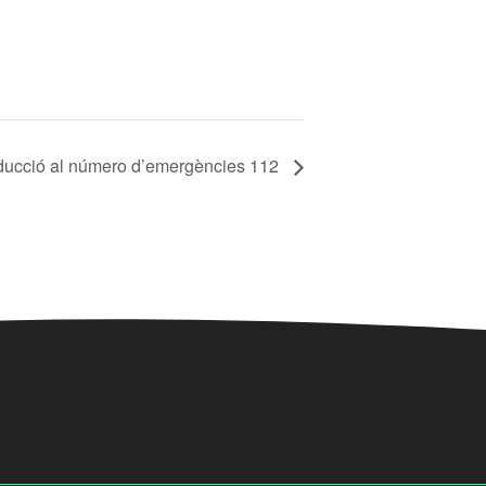
roducció al número d’emergències 112