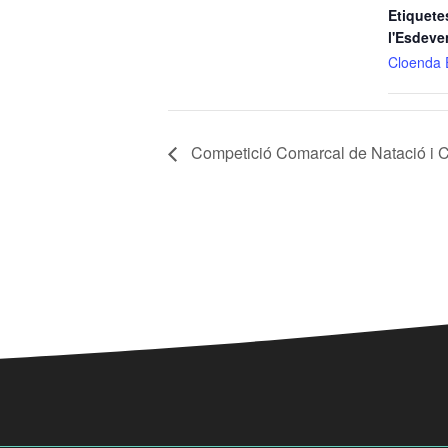
Etiquete
l'Esdeve
Cloenda 
Competició Comarcal de Natació i 