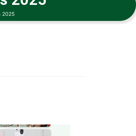
s 2025