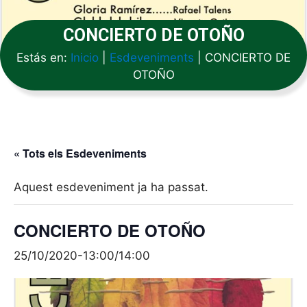
CONCIERTO DE OTOÑO
Estás en:
Inicio
|
Esdeveniments
|
CONCIERTO DE
OTOÑO
« Tots els Esdeveniments
Aquest esdeveniment ja ha passat.
CONCIERTO DE OTOÑO
25/10/2020-13:00
/
14:00