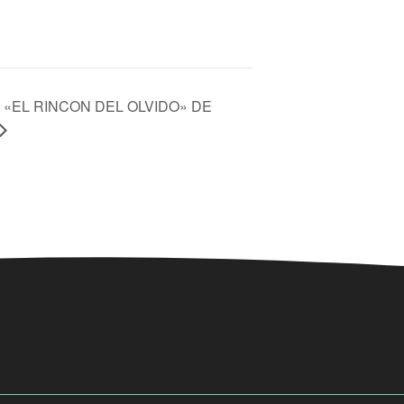
«EL RINCON DEL OLVIDO» DE