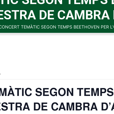
ESTRA DE CAMBRA 
CONCERT TEMÀTIC SEGON TEMPS BEETHOVEN PER L
.
MÀTIC SEGON TEMP
ESTRA DE CAMBRA D’