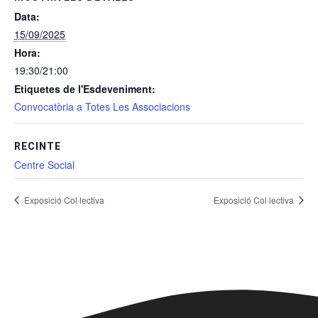
Data:
15/09/2025
Hora:
19:30/21:00
Etiquetes de l'Esdeveniment:
Convocatòria a Totes Les Associacions
RECINTE
Centre Social
Exposició Col·lectiva
Exposició Col·lectiva