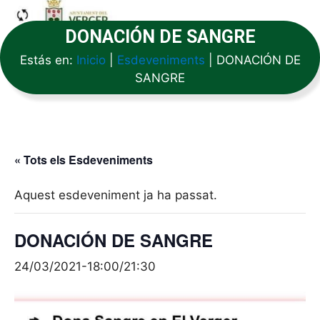
DONACIÓN DE SANGRE
Estás en:
Inicio
|
Esdeveniments
|
DONACIÓN DE
SANGRE
« Tots els Esdeveniments
Aquest esdeveniment ja ha passat.
DONACIÓN DE SANGRE
24/03/2021-18:00
/
21:30