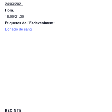
24/03/2021
Hora:
18:00/21:30
Etiquetes de l'Esdeveniment:
Donació de sang
RECINTE