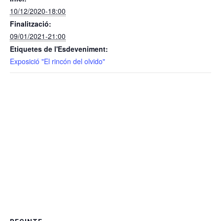
10/12/2020-18:00
Finalització:
09/01/2021-21:00
Etiquetes de l'Esdeveniment:
Exposició "El rincón del olvido"