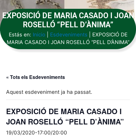
EXPOSICIÓ DE MARIA CASADO I JOAN
ROSELLÓ “PELL D’ÀNIMA”
Estás en:
Inicio
|
Esdeveniments
|
EXPOSICIÓ DE
MARIA CASADO I JOAN ROSELLÓ “PELL D’ÀNIMA”
« Tots els Esdeveniments
Aquest esdeveniment ja ha passat.
EXPOSICIÓ DE MARIA CASADO I
JOAN ROSELLÓ “PELL D’ÀNIMA”
19/03/2020-17:00
/
20:00