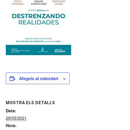
Afegeix al calendari
MOSTRA ELS DETALLS
Data:
29/05/2021
Hora: