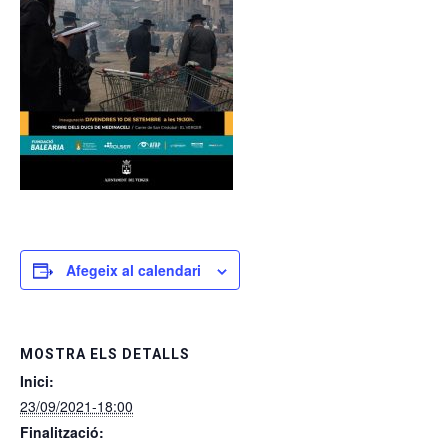
Afegeix al calendari
MOSTRA ELS DETALLS
Inici:
23/09/2021-18:00
Finalització: