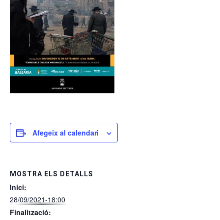
Afegeix al calendari
MOSTRA ELS DETALLS
Inici:
28/09/2021-18:00
Finalització: