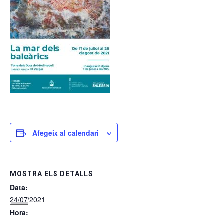
Afegeix al calendari
MOSTRA ELS DETALLS
Data:
24/07/2021
Hora: