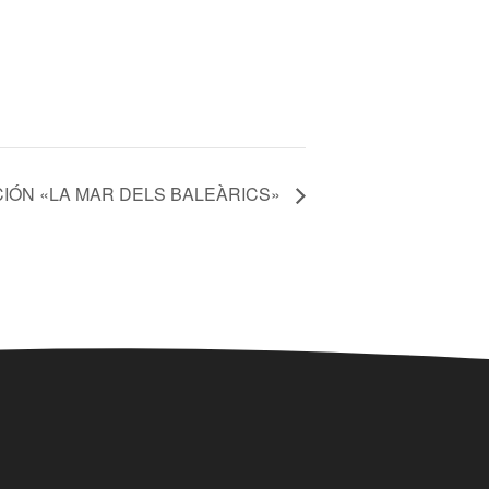
IÓN «LA MAR DELS BALEÀRICS»