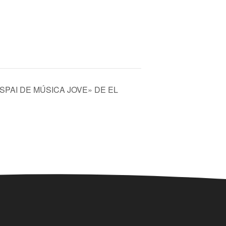
SPAI DE MÚSICA JOVE» DE EL