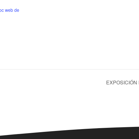
lloc web de
EXPOSICIÓN