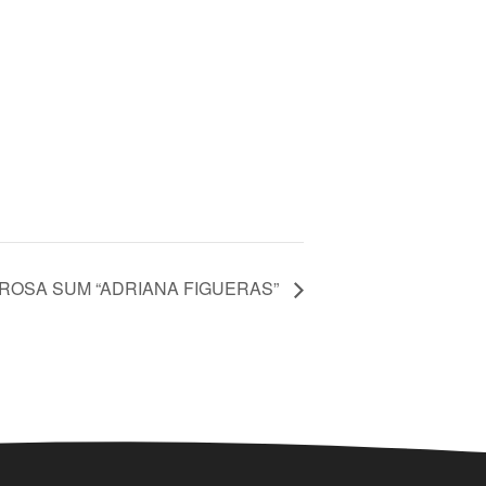
 ROSA SUM “ADRIANA FIGUERAS”