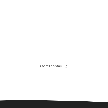
Contacontes