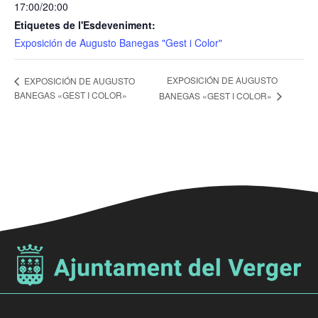
17:00/20:00
Etiquetes de l'Esdeveniment:
Exposición de Augusto Banegas "Gest i Color"
EXPOSICIÓN DE AUGUSTO
EXPOSICIÓN DE AUGUSTO
BANEGAS «GEST I COLOR»
BANEGAS «GEST I COLOR»