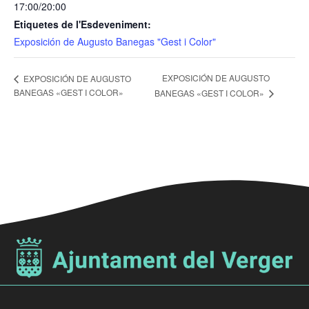
17:00/20:00
Etiquetes de l'Esdeveniment:
Exposición de Augusto Banegas "Gest i Color"
EXPOSICIÓN DE AUGUSTO
EXPOSICIÓN DE AUGUSTO
BANEGAS «GEST I COLOR»
BANEGAS «GEST I COLOR»