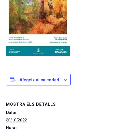
Afegeix al calendari
MOSTRA ELS DETALLS
Data:
20/10/2022
Hora: