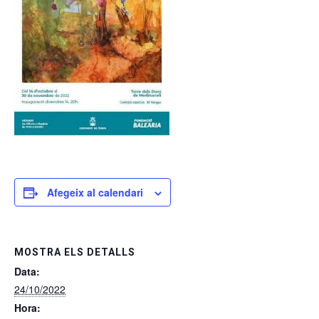
Afegeix al calendari
MOSTRA ELS DETALLS
Data:
24/10/2022
Hora: