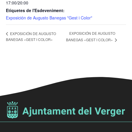
17:00/20:00
Etiquetes de l'Esdeveniment:
Exposición de Augusto Banegas "Gest i Color"
EXPOSICIÓN DE AUGUSTO
EXPOSICIÓN DE AUGUSTO
BANEGAS «GEST I COLOR»
BANEGAS «GEST I COLOR»