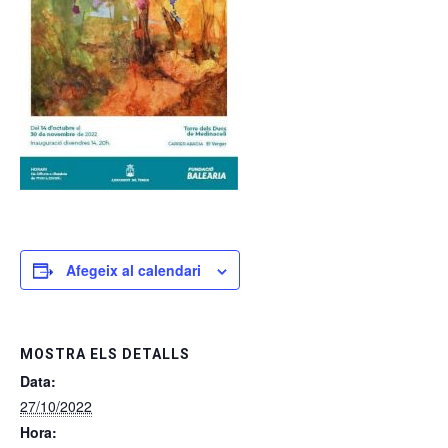
Afegeix al calendari
MOSTRA ELS DETALLS
Data:
27/10/2022
Hora: