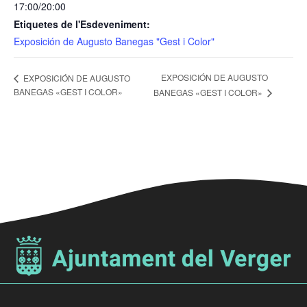
17:00/20:00
Etiquetes de l'Esdeveniment:
Exposición de Augusto Banegas "Gest i Color"
EXPOSICIÓN DE AUGUSTO
EXPOSICIÓN DE AUGUSTO
BANEGAS «GEST I COLOR»
BANEGAS «GEST I COLOR»