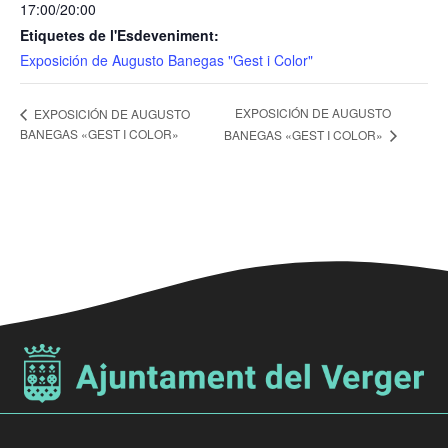
17:00/20:00
Etiquetes de l'Esdeveniment:
Exposición de Augusto Banegas "Gest i Color"
EXPOSICIÓN DE AUGUSTO
EXPOSICIÓN DE AUGUSTO
BANEGAS «GEST I COLOR»
BANEGAS «GEST I COLOR»