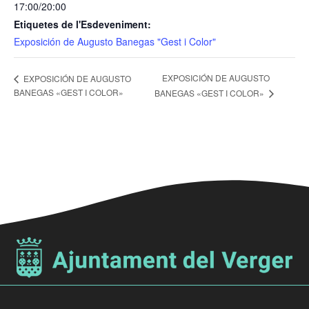
17:00/20:00
Etiquetes de l'Esdeveniment:
Exposición de Augusto Banegas "Gest i Color"
EXPOSICIÓN DE AUGUSTO
EXPOSICIÓN DE AUGUSTO
BANEGAS «GEST I COLOR»
BANEGAS «GEST I COLOR»