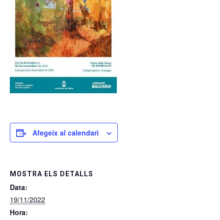
Afegeix al calendari
MOSTRA ELS DETALLS
Data:
19/11/2022
Hora: