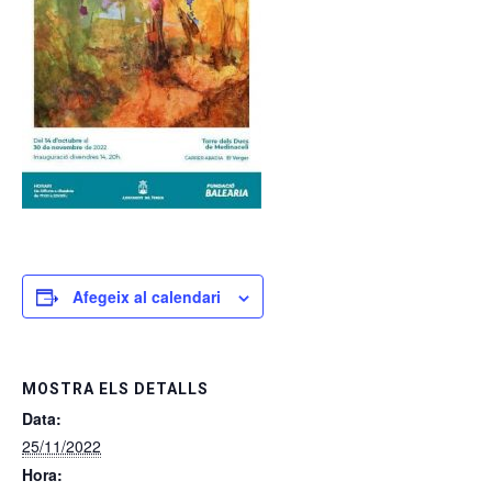
Afegeix al calendari
MOSTRA ELS DETALLS
Data:
25/11/2022
Hora: