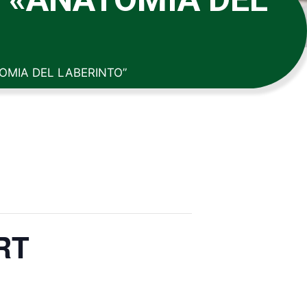
OMIA DEL LABERINTO”
RT