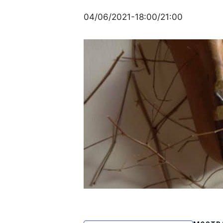
04/06/2021-18:00
/
21:00