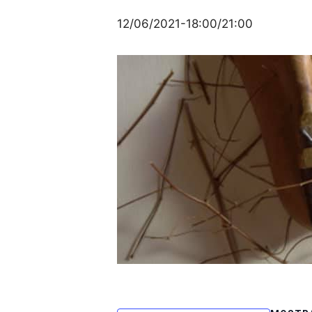
12/06/2021-18:00
/
21:00