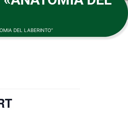
OMIA DEL LABERINTO”
RT