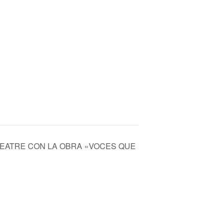
TEATRE CON LA OBRA «VOCES QUE