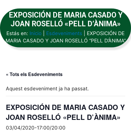
EXPOSICIÓN DE MARIA CASADO Y
JOAN ROSELLÓ «PELL D’ÀNIMA»
Estás en:
Inicio
|
Esdeveniments
|
EXPOSICIÓN DE
MARIA CASADO Y JOAN ROSELLÓ “PELL D’ÀNIMA”
« Tots els Esdeveniments
Aquest esdeveniment ja ha passat.
EXPOSICIÓN DE MARIA CASADO Y
JOAN ROSELLÓ «PELL D’ÀNIMA»
03/04/2020-17:00
/
20:00