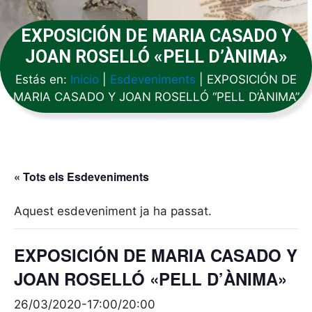
EXPOSICIÓN DE MARIA CASADO Y
JOAN ROSELLÓ «PELL D’ÀNIMA»
Estás en:
Inicio
|
Esdeveniments
|
EXPOSICIÓN DE
MARIA CASADO Y JOAN ROSELLÓ “PELL D’ÀNIMA”
« Tots els Esdeveniments
Aquest esdeveniment ja ha passat.
EXPOSICIÓN DE MARIA CASADO Y
JOAN ROSELLÓ «PELL D’ÀNIMA»
26/03/2020-17:00
/
20:00