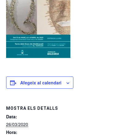
Afegeix al calendari
MOSTRA ELS DETALLS
Data:
26/03/2020
Hora: