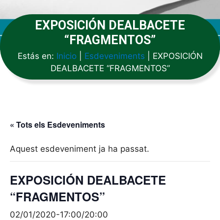
EXPOSICIÓN DEALBACETE
“FRAGMENTOS”
Estás en:
Inicio
|
Esdeveniments
|
EXPOSICIÓN
DEALBACETE “FRAGMENTOS”
« Tots els Esdeveniments
Aquest esdeveniment ja ha passat.
EXPOSICIÓN DEALBACETE
“FRAGMENTOS”
02/01/2020-17:00
/
20:00