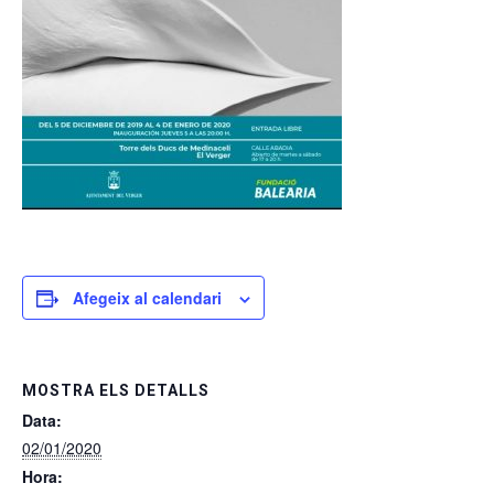
Afegeix al calendari
MOSTRA ELS DETALLS
Data:
02/01/2020
Hora: