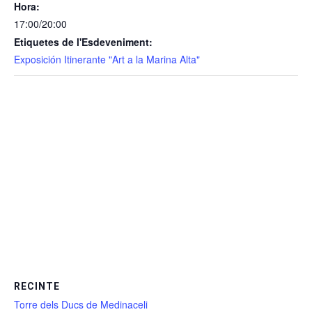
Hora:
17:00/20:00
Etiquetes de l'Esdeveniment:
Exposición Itinerante "Art a la Marina Alta"
RECINTE
Torre dels Ducs de Medinaceli