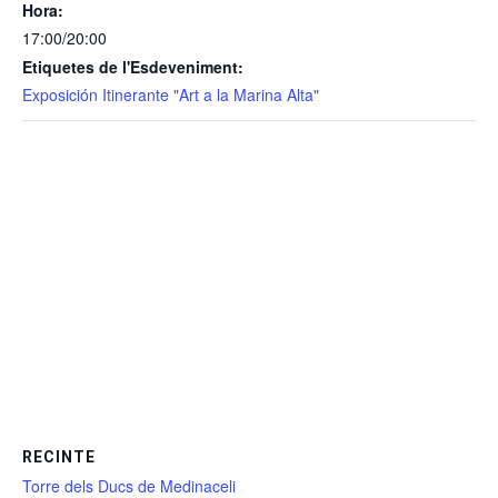
Hora:
17:00/20:00
Etiquetes de l'Esdeveniment:
Exposición Itinerante "Art a la Marina Alta"
RECINTE
Torre dels Ducs de Medinaceli