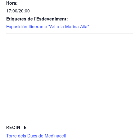
Hora:
17:00/20:00
Etiquetes de l'Esdeveniment:
Exposición Itinerante "Art a la Marina Alta"
RECINTE
Torre dels Ducs de Medinaceli